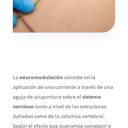
La
neuromodulación
consiste en la
aplicación de una corriente a través de una
aguja de acupuntura sobre el
sistema
nervioso
tanto a nivel de las estructuras
dañadas como de la columna vertebral.
Según el efecto que queramos conseguir o