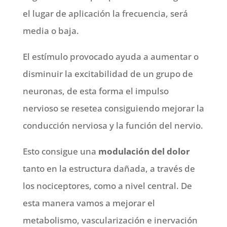
el lugar de aplicación la frecuencia, será
media o baja.
El estímulo provocado ayuda a aumentar o
disminuir la excitabilidad de un grupo de
neuronas, de esta forma el impulso
nervioso se resetea consiguiendo mejorar la
conducción nerviosa y la función del nervio.
Esto consigue una
modulación del dolor
tanto en la estructura dañada, a través de
los nociceptores, como a nivel central. De
esta manera vamos a mejorar el
metabolismo, vascularización e inervación