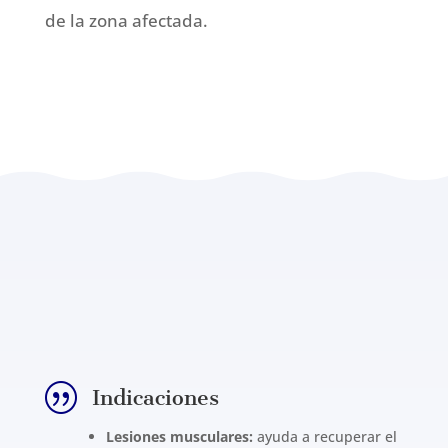
de la zona afectada.
|
Indicaciones
Lesiones musculares:
ayuda a recuperar el