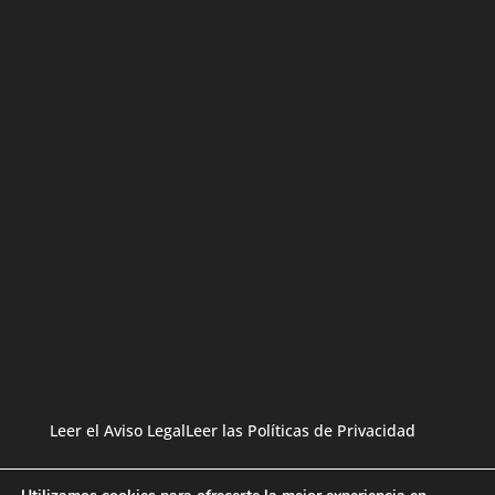
Leer el Aviso Legal
Leer las Políticas de Privacidad