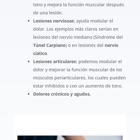
tono y mejora la función muscular después
de una lesión.
Lesiones nerviosas:
ayuda modular el
dolor. Los ejemplos más claros serían en
lesiones del nervio mediano (Síndrome del
Túnel Carpiano
) o en lesiones del
nervio
ciático
.
Lesiones articulares:
podemos modular el
dolor y mejorar la función muscular de los
músculos periarticulares, los cuales pueden
estar inhibidos o con un aumento de tono.
Dolores crónicos y agudos.