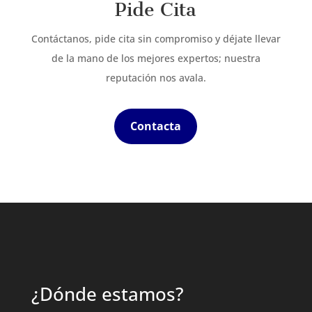
Pide Cita
Contáctanos, pide cita sin compromiso y déjate llevar
de la mano de los mejores expertos; nuestra
reputación nos avala.
Contacta
¿Dónde estamos?